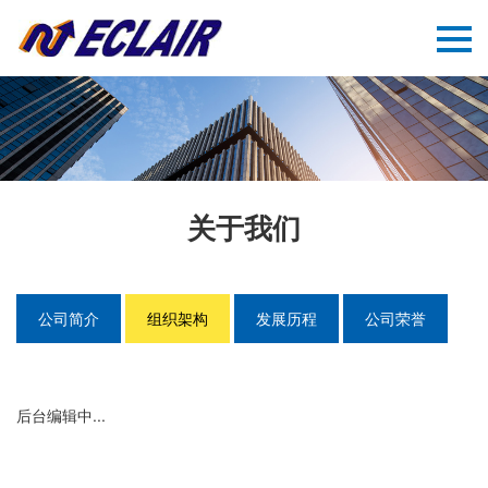
关于我们
公司简介
组织架构
发展历程
公司荣誉
后台编辑中...