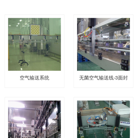
空气输送系统
无菌空气输送线-3面封